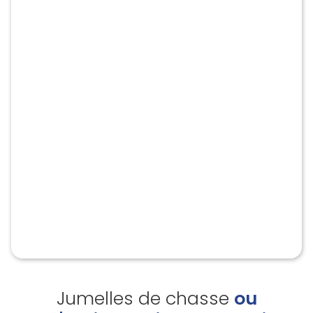
Jumelles de chasse
ou