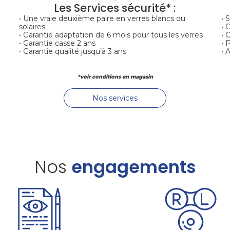
Les Services sécurité* :
• Une vraie deuxième paire en verres blancs ou
• 
solaires
• 
• Garantie adaptation de 6 mois pour tous les verres
• 
• Garantie casse 2 ans
• 
• Garantie qualité jusqu’à 3 ans
• 
*voir conditions en magasin
Nos services
Nos
engagements