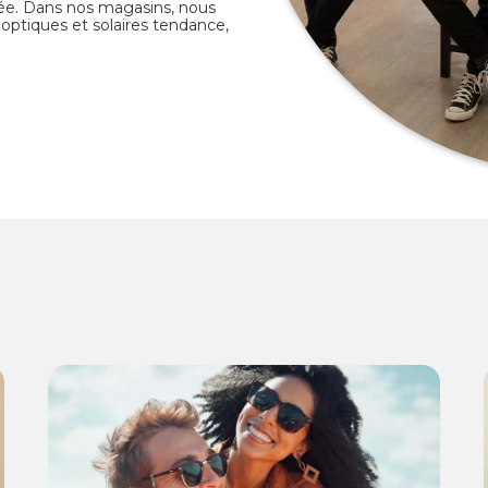
née. Dans nos magasins, nous
ptiques et solaires tendance,