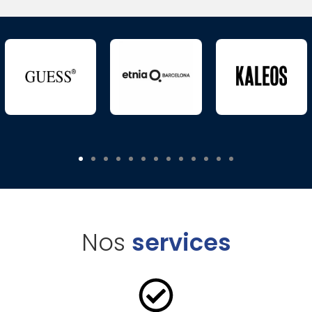
Nos
services