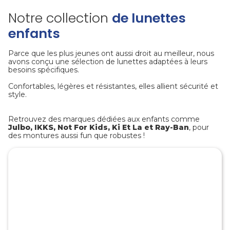
Notre collection
de lunettes
enfants
Parce que les plus jeunes ont aussi droit au meilleur, nous
avons conçu une sélection de lunettes adaptées à leurs
besoins spécifiques.
Confortables, légères et résistantes, elles allient sécurité et
style.
Retrouvez des marques dédiées aux enfants comme
Julbo, IKKS, Not For Kids, Ki Et La et Ray-Ban
, pour
des montures aussi fun que robustes !