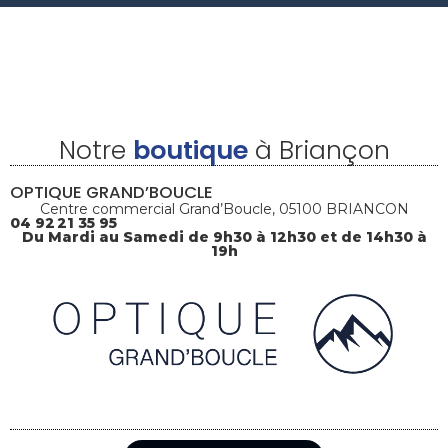
Notre
boutique
à Briançon
OPTIQUE GRAND’BOUCLE
Centre commercial Grand’Boucle, 05100 BRIANCON
04 92 21 35 95
Du Mardi au Samedi de 9h30 à 12h30 et de 14h30 à
19h