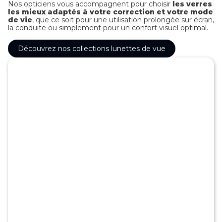
Nos opticiens vous accompagnent pour choisir
les verres
les mieux adaptés à votre correction et votre mode
de vie
, que ce soit pour une utilisation prolongée sur écran,
la conduite ou simplement pour un confort visuel optimal.
Découvrez nos collections lunettes de vue