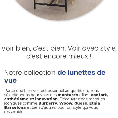
Voir bien, c’est bien. Voir avec style,
c’est encore mieux !
Notre collection
de lunettes de
vue
Parce que bien voir est essentiel au quotidien, nous
sélectionnons pour vous des
montures
alliant
confort,
esthétisme et innovation
. Découvrez des marques
iconiques comme
Burberry, Woow, Guess, Etnia
Barcelona
et bien d’autres, pour un style qui vous
ressemble.