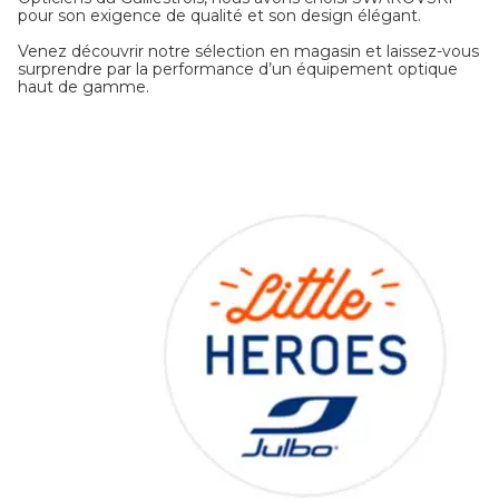
pour son exigence de qualité et son design élégant.
Venez découvrir notre sélection en magasin et laissez-vous
surprendre par la performance d’un équipement optique
haut de gamme.