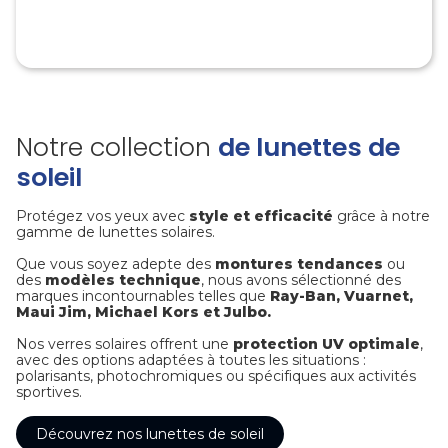
Notre collection
de lunettes de
soleil
Protégez vos yeux avec
style et efficacité
grâce à notre
gamme de lunettes solaires.
Que vous soyez adepte des
montures tendances
ou
des
modèles technique
, nous avons sélectionné des
marques incontournables telles que
Ray-Ban, Vuarnet,
Maui Jim, Michael Kors et Julbo.
Nos verres solaires offrent une
protection UV optimale
,
avec des options adaptées à toutes les situations :
polarisants, photochromiques ou spécifiques aux activités
sportives.
Découvrez nos lunettes de soleil