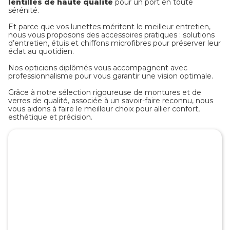
lentilles de haute qualité
pour un port en toute
sérénité.
Et parce que vos lunettes méritent le meilleur entretien,
nous vous proposons des accessoires pratiques : solutions
d’entretien, étuis et chiffons microfibres pour préserver leur
éclat au quotidien.
Nos opticiens diplômés vous accompagnent avec
professionnalisme pour vous garantir une vision optimale.
Grâce à notre sélection rigoureuse de montures et de
verres de qualité, associée à un savoir-faire reconnu, nous
vous aidons à faire le meilleur choix pour allier confort,
esthétique et précision.