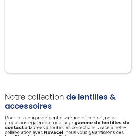
Notre collection
de lentilles &
accessoires
Pour ceux qui privilégient discrétion et confort, nous
proposons également une large
gamme de lentilles de
contact
adaptées à toutes les corrections. Grâce à notre
collaboration avec
Novacel
, nous vous garantissons des