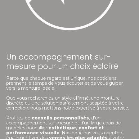
Un accompagnement sur-
mesure pour un choix éclairé
Parce que chaque regard est unique, nos opticiens
prennent le temps de vous écouter et de vous guider
vers la monture idéale.
Que vous recherchiez un style affirmé, une monture
discrète ou une solution parfaitement adaptée à votre
correction, nous mettons notre expertise à votre service.
Profitez de
conseils personnalisés
, d’un
accompagnement sur-mesure et d’un large choix de
modèles pour allier
esthétique, confort
et
performance visuelle
. Nos opticiens vous orientent
également vers les
verres les plus adaptés
à votre