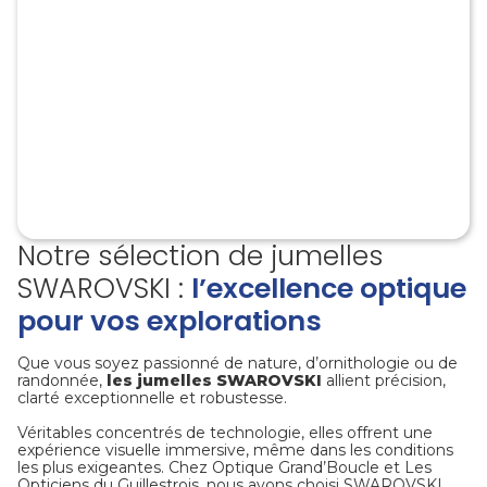
Notre sélection de jumelles
SWAROVSKI :
l’excellence optique
pour vos explorations
Que vous soyez passionné de nature, d’ornithologie ou de
randonnée,
les jumelles SWAROVSKI
allient précision,
clarté exceptionnelle et robustesse.
Véritables concentrés de technologie, elles offrent une
expérience visuelle immersive, même dans les conditions
les plus exigeantes. Chez Optique Grand’Boucle et Les
Opticiens du Guillestrois, nous avons choisi SWAROVSKI