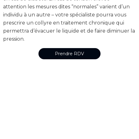
attention les mesures dites “normales” varient d’un
individu à un autre – votre spécialiste pourra vous
prescrire un collyre en traitement chronique qui
permettra d’évacuer le liquide et de faire diminuer la
pression.
Prendre RDV