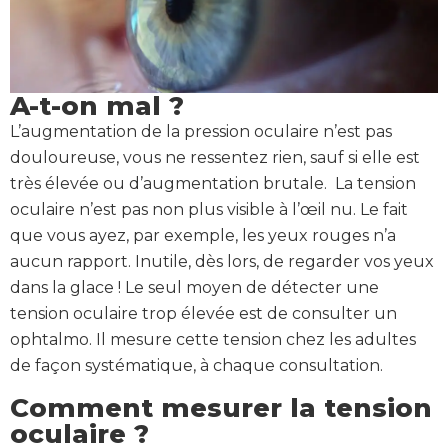
A-t-on mal ?
L’augmentation de la pression oculaire n’est pas
douloureuse, vous ne ressentez rien, sauf si elle est
très élevée ou d’augmentation brutale. La tension
oculaire n’est pas non plus visible à l’œil nu. Le fait
que vous ayez, par exemple, les yeux rouges n’a
aucun rapport. Inutile, dès lors, de regarder vos yeux
dans la glace ! Le seul moyen de détecter une
tension oculaire trop élevée est de consulter un
ophtalmo. Il mesure cette tension chez les adultes
de façon systématique, à chaque consultation.
Comment mesurer la tension
oculaire ?