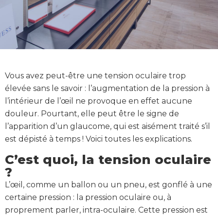
Vous avez peut-être une tension oculaire trop
élevée sans le savoir : l’augmentation de la pression à
l’intérieur de l’œil ne provoque en effet aucune
douleur. Pourtant, elle peut être le signe de
l’apparition d’un glaucome, qui est aisément traité s’il
est dépisté à temps ! Voici toutes les explications.
C’est quoi, la tension oculaire
?
L’œil, comme un ballon ou un pneu, est gonflé à une
certaine pression : la pression oculaire ou, à
proprement parler, intra-oculaire. Cette pression est