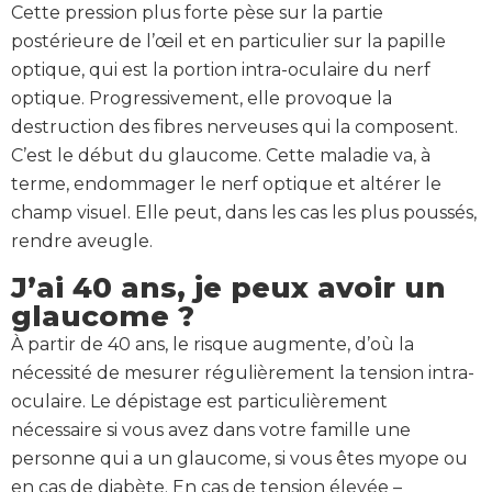
Cette pression plus forte pèse sur la partie
postérieure de l’œil et en particulier sur la papille
optique, qui est la portion intra-oculaire du nerf
optique. Progressivement, elle provoque la
destruction des fibres nerveuses qui la composent.
C’est le début du glaucome. Cette maladie va, à
terme, endommager le nerf optique et altérer le
champ visuel. Elle peut, dans les cas les plus poussés,
rendre aveugle.
J’ai 40 ans, je peux avoir un
glaucome ?
À partir de 40 ans, le risque augmente, d’où la
nécessité de mesurer régulièrement la tension intra-
oculaire. Le dépistage est particulièrement
nécessaire si vous avez dans votre famille une
personne qui a un glaucome, si vous êtes myope ou
en cas de diabète. En cas de tension élevée –