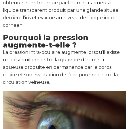
obtenue et entretenue par l’humeur aqueuse,
liquide transparent produit par une glande située
derrière l’iris et évacué au niveau de l’angle irido-
cornéen.
Pourquoi la pression
augmente-t-elle ?
La pression intra-oculaire augmente lorsqu’il existe
un déséquilibre entre la quantité d’humeur
aqueuse produite en permanence par le corps
ciliaire et son évacuation de l’oeil pour rejoindre la
circulation veineuse.